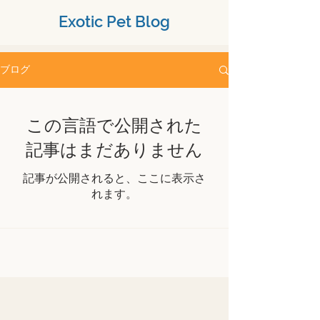
Exotic Pet Blog
ブログ
この言語で公開された
記事はまだありません
記事が公開されると、ここに表示さ
れます。