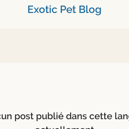
Exotic Pet Blog
un post publié dans cette la